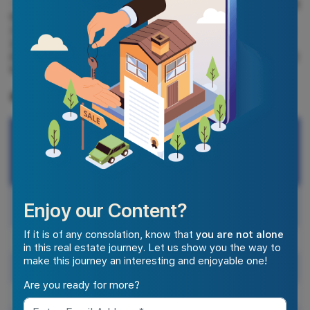
一级市场今年得以打响开年的第一炮，延续了 2024 年底的乐观
情绪。对开发商 2025 年的销售，我们仍持谨慎乐观态度。
2025年剩余时间还很长。地缘政治紧张局势引发全球经济不确
定因素，以及可能对经济增长构成威胁的贸易摩擦，都是潜在
的下行风险。目前为止，博纳产业将维持预测， 2025 年新私宅
销量预计将达 8,000 至 9,000 个单位（不包括 EC）。”
表3：2025年2月畅销私宅项目龙虎榜（不包括EC）
2025年
2025年2月
2月
项目
区域
中位数价格
售出单
（$PSF）
位
PARKTOWN
Enjoy our Content?
1
OCR
1,041
$2,363
RESIDENCE
If it is of any consolation, know that
you are not alone
2
逸泰·雅居
ELTA
OCR
326
$2,538
in this real estate journey. Let us show you the way to
make this journey an interesting and enjoyable one!
3
松岩轩PINETREE HILL
RCR
22
$2,613
Are you ready for more?
4
宁芳苑NAVA GROVE
RCR
18
$2,574