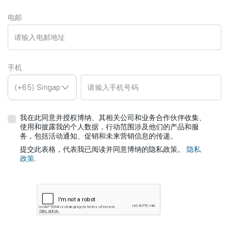
Join Us
电邮
手机
我在此同意并授权博纳、其相关公司和业务合作伙伴收集、
使用和披露我的个人数据，行动范围涉及他们的产品和服
务，包括活动通知、促销和未来营销信息的传递。
提交此表格，代表我已阅读并同意博纳的隐私政策。
隐私
政策
.