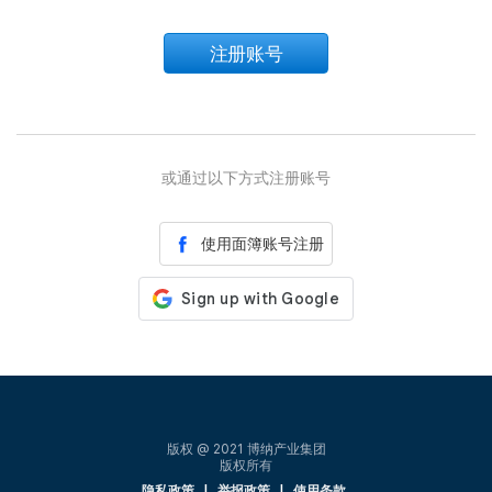
注册账号
或通过以下方式注册账号
使用面簿账号注册
版权 @ 2021 博纳产业集团
版权所有
隐私政策
|
举报政策
|
使用条款