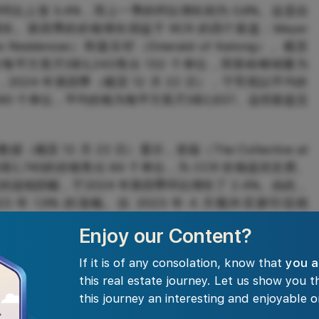
比上涨 3.4%，而上一季的环比增长则为 0.8%。这是自
增长。第四季的价格增长得益于 RCR 的四个新盘：Meyer
 Residences）和嘉乐轩（Emerald of Katong）。截至
均价每平方英尺S$3,243售出 132 个单位，而誉岭峰销量为
2024 年第四季（截至 12 月 22 日），宁芳苑以平均价
840 个单位，平均价格为每平方英尺S$2,637。这些新盘交
截至 12 月 22 日）显示，首福（The Collective at
S$2,740的价格售出 64 个单位，为 CCR 价格提供支撑。
连续跌幅，于2024 年第四季环比增长了 2.4%。由此，
3 年 1.9% 的涨幅。自 2023 年 4 月额外买家印花税
Enjoy our Content?
2024年第四季环比下滑0.9%，价格跌幅持续了两个季度。
If it is of any consolation, know that
you a
 月 23 日）共有 425 笔有地住宅交易，比上一季的
this real estate journey. Let us show you 
第四季独立式洋房销量环比增加约 8%，而半独立式洋房和排屋
this journey an interesting and enjoyable o
格而言，买卖禁令记录显示，排屋价格于2024 年第四季环比