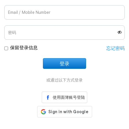
Join Us
保留登录信息
忘记密码
登录
正在加载中
或通过以下方式登录
使用面簿账号登陆