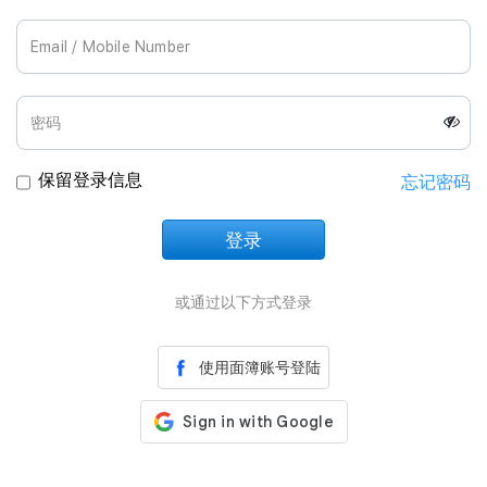
Join Us
保留登录信息
忘记密码
登录
正在加载中
或通过以下方式登录
使用面簿账号登陆