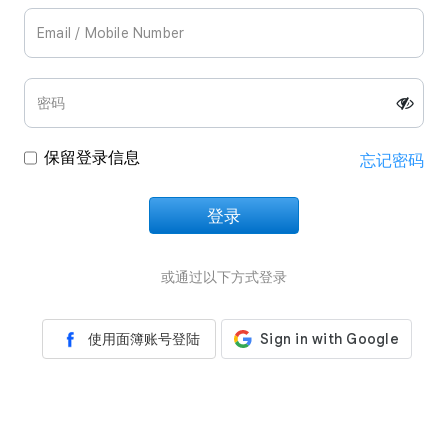
保留登录信息
忘记密码
登录
正在加载中
或通过以下方式登录
使用面簿账号登陆