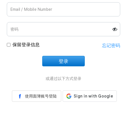
保留登录信息
忘记密码
登录
正在加载中
或通过以下方式登录
使用面簿账号登陆